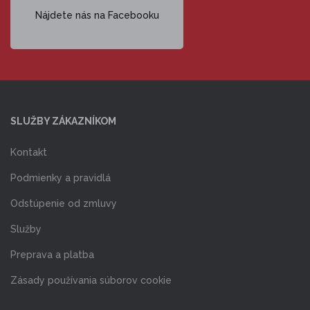
Nájdete nás na Facebooku
SLUŽBY ZÁKAZNÍKOM
Kontakt
Podmienky a pravidlá
Odstúpenie od zmluvy
Služby
Preprava a platba
Zásady používania súborov cookie