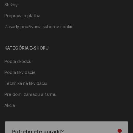
Služby
Preprava a platba
Zásady používania súborov cookie
KATEGÓRIA E-SHOPU
Podľa škodcu
Podľa likvidácie
Technika na likvidáciu
Pre dom, záhradu a farmu
Akcia
Potrebujete poradiť?