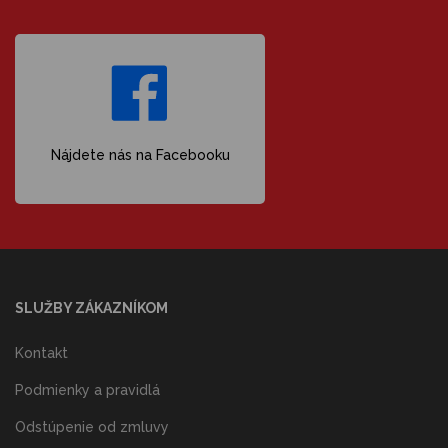
Nájdete nás na Facebooku
SLUŽBY ZÁKAZNÍKOM
Kontakt
Podmienky a pravidlá
Odstúpenie od zmluvy