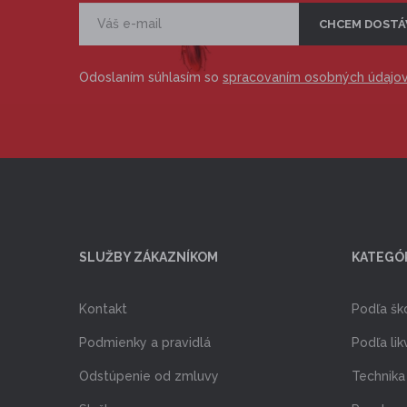
Odoslaním súhlasím so
spracovaním osobných údajo
SLUŽBY ZÁKAZNÍKOM
KATEGÓ
Kontakt
Podľa šk
Podmienky a pravidlá
Podľa lik
Odstúpenie od zmluvy
Technika 