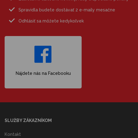
Spravidla budete dostávať 2 e-maily mesačne
Odhlásiť sa môžete kedykoľvek
Nájdete nás na Facebooku
SLUŽBY ZÁKAZNÍKOM
Kontakt