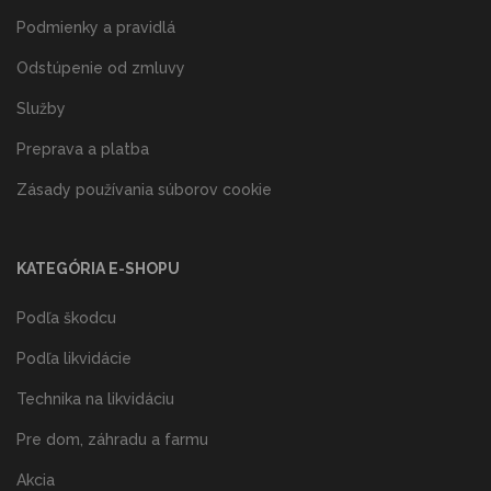
Podmienky a pravidlá
Odstúpenie od zmluvy
Služby
Preprava a platba
Zásady používania súborov cookie
KATEGÓRIA E-SHOPU
Podľa škodcu
Podľa likvidácie
Technika na likvidáciu
Pre dom, záhradu a farmu
Akcia