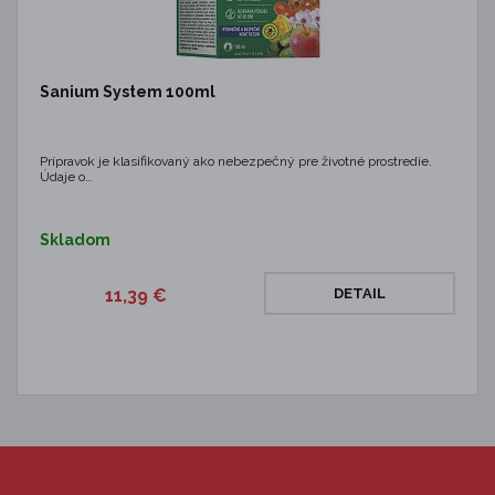
Sanium System 100ml
Prípravok je klasifikovaný ako nebezpečný pre životné prostredie.
Údaje o…
Skladom
11,39 €
DETAIL