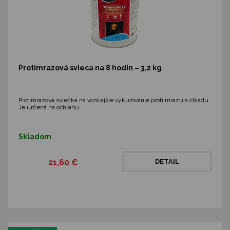
Protimrazová svieca na 8 hodín – 3,2 kg
Protimrazová sviečka na vonkajšie vykurovanie proti mrazu a chladu.
Je určená na ochranu…
Skladom
21,60 €
DETAIL