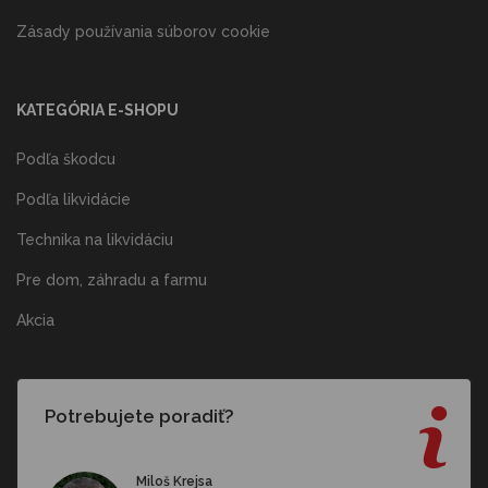
Zásady používania súborov cookie
KATEGÓRIA E-SHOPU
Podľa škodcu
Podľa likvidácie
Technika na likvidáciu
Pre dom, záhradu a farmu
Akcia
Potrebujete poradiť?
Miloš Krejsa