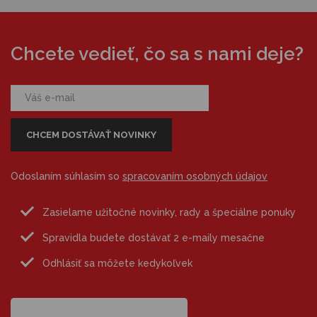
Chcete vedieť, čo sa s nami deje?
Odoslaním súhlasím so
spracovaním osobných údajov
Zasielame užitočné novinky, rady a špeciálne ponuky
Spravidla budete dostávať 2 e-maily mesačne
Odhlásiť sa môžete kedykoľvek