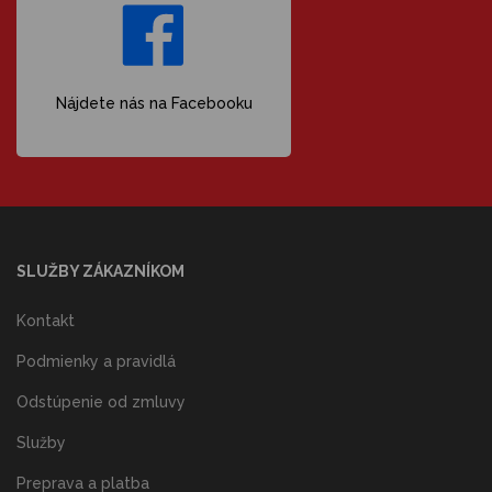
Nájdete nás na Facebooku
SLUŽBY ZÁKAZNÍKOM
Kontakt
Podmienky a pravidlá
Odstúpenie od zmluvy
Služby
Preprava a platba