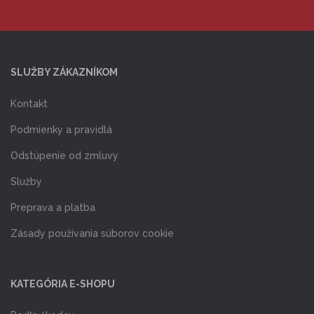
SLUŽBY ZÁKAZNÍKOM
Kontakt
Podmienky a pravidlá
Odstúpenie od zmluvy
Služby
Preprava a platba
Zásady používania súborov cookie
KATEGÓRIA E-SHOPU