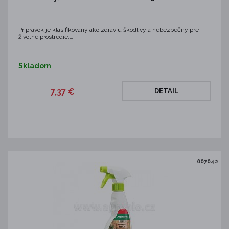
Prípravok je klasifikovaný ako zdraviu škodlivý a nebezpečný pre
životné prostredie.…
Skladom
7,37 €
DETAIL
007042