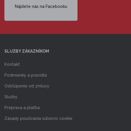
Nájdete nás na Facebooku
SLUŽBY ZÁKAZNÍKOM
Kontakt
Podmienky a pravidlá
Odstúpenie od zmluvy
Služby
Preprava a platba
Zásady používania súborov cookie