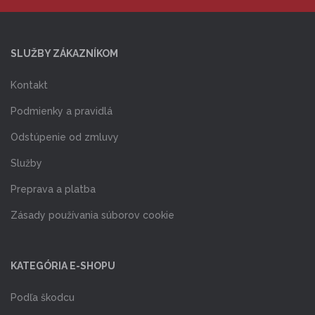
SLUŽBY ZÁKAZNÍKOM
Kontakt
Podmienky a pravidlá
Odstúpenie od zmluvy
Služby
Preprava a platba
Zásady používania súborov cookie
KATEGÓRIA E-SHOPU
Podľa škodcu