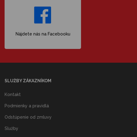
Nájdete nás na Facebooku
SLUŽBY ZÁKAZNÍKOM
Kontakt
Podmienky a pravidlá
Odstúpenie od zmluvy
Služby