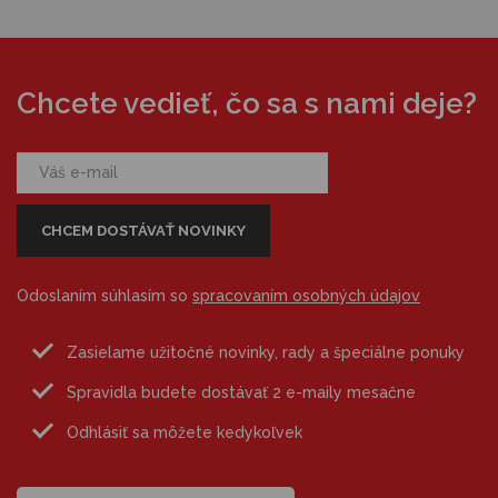
Chcete vedieť, čo sa s nami deje?
Odoslaním súhlasím so
spracovaním osobných údajov
Zasielame užitočné novinky, rady a špeciálne ponuky
Spravidla budete dostávať 2 e-maily mesačne
Odhlásiť sa môžete kedykoľvek