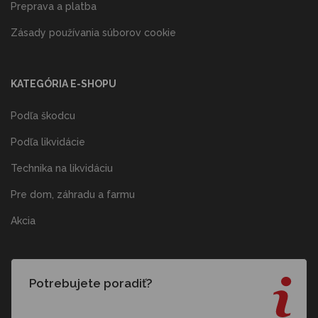
Preprava a platba
Zásady používania súborov cookie
KATEGÓRIA E-SHOPU
Podľa škodcu
Podľa likvidácie
Technika na likvidáciu
Pre dom, záhradu a farmu
Akcia
Potrebujete poradiť?