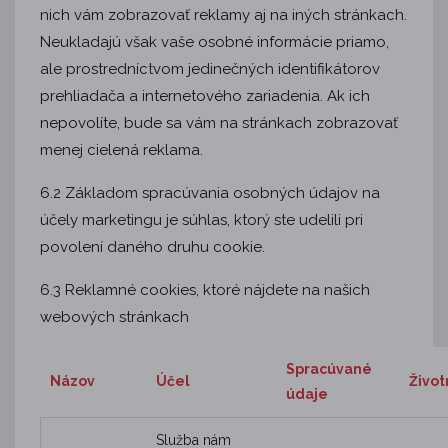
nich vám zobrazovať reklamy aj na iných stránkach.
Neukladajú však vaše osobné informácie priamo,
ale prostredníctvom jedinečných identifikátorov
prehliadača a internetového zariadenia. Ak ich
nepovolíte, bude sa vám na stránkach zobrazovať
menej cielená reklama.
6.2 Základom spracúvania osobných údajov na
účely marketingu je súhlas, ktorý ste udelili pri
povolení daného druhu cookie.
6.3 Reklamné cookies, ktoré nájdete na našich
webových stránkach
Spracúvané
Názov
Účel
Život
údaje
Služba nám