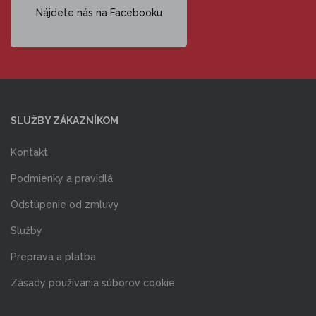
Nájdete nás na Facebooku
SLUŽBY ZÁKAZNÍKOM
Kontakt
Podmienky a pravidlá
Odstúpenie od zmluvy
Služby
Preprava a platba
Zásady používania súborov cookie