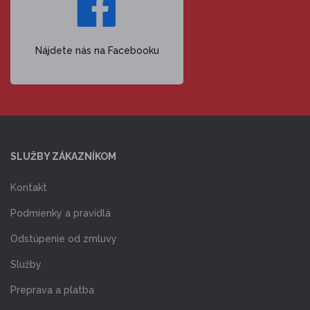
Nájdete nás na Facebooku
SLUŽBY ZÁKAZNÍKOM
Kontakt
Podmienky a pravidlá
Odstúpenie od zmluvy
Služby
Preprava a platba