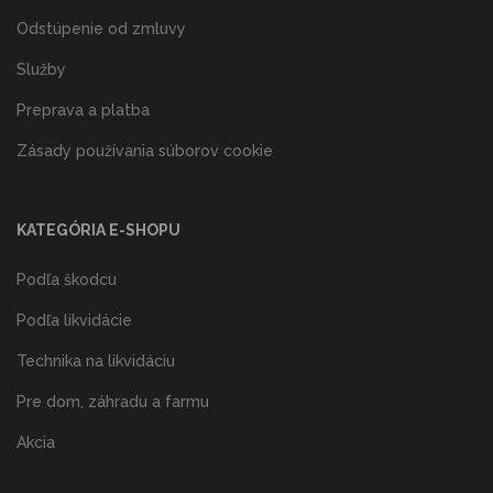
Odstúpenie od zmluvy
Služby
Preprava a platba
Zásady používania súborov cookie
KATEGÓRIA E-SHOPU
Podľa škodcu
Podľa likvidácie
Technika na likvidáciu
Pre dom, záhradu a farmu
Akcia