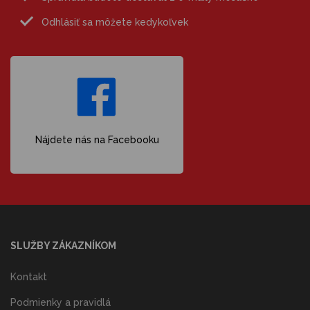
Odhlásiť sa môžete kedykoľvek
Nájdete nás na Facebooku
SLUŽBY ZÁKAZNÍKOM
Kontakt
Podmienky a pravidlá