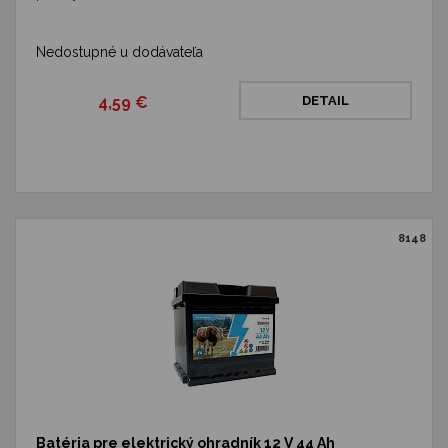
Nedostupné u dodávateľa
4,59 €
DETAIL
8148
Batéria pre elektrický ohradník 12 V 44 Ah