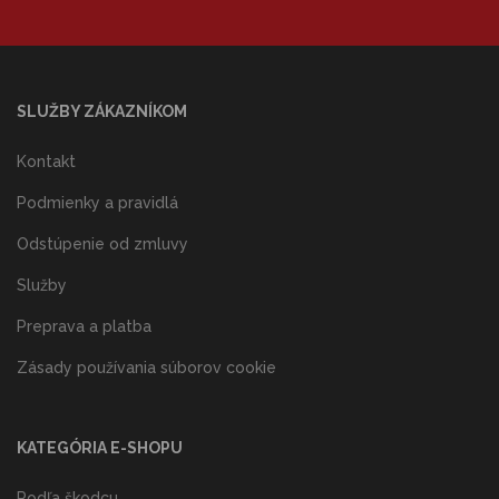
SLUŽBY ZÁKAZNÍKOM
Kontakt
Podmienky a pravidlá
Odstúpenie od zmluvy
Služby
Preprava a platba
Zásady používania súborov cookie
KATEGÓRIA E-SHOPU
Podľa škodcu