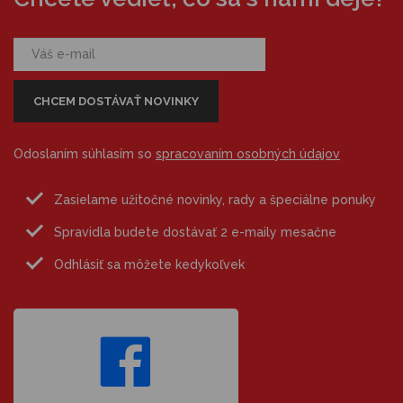
Odoslaním súhlasím so
spracovaním osobných údajov
Zasielame užitočné novinky, rady a špeciálne ponuky
Spravidla budete dostávať 2 e-maily mesačne
Odhlásiť sa môžete kedykoľvek