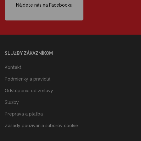
Nájdete nás na Facebooku
SLUŽBY ZÁKAZNÍKOM
Kontakt
Podmienky a pravidlá
Odstúpenie od zmluvy
Služby
Preprava a platba
Zásady používania súborov cookie