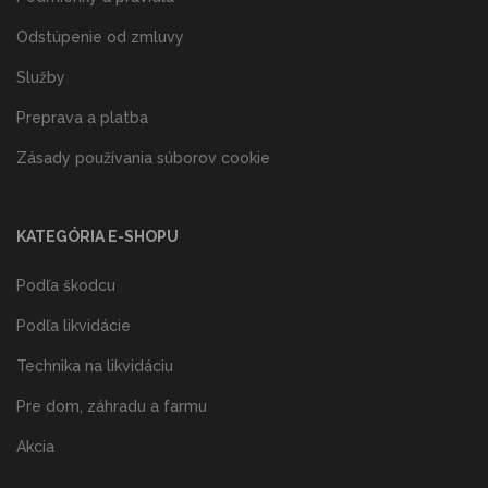
Odstúpenie od zmluvy
Služby
Preprava a platba
Zásady používania súborov cookie
KATEGÓRIA E-SHOPU
Podľa škodcu
Podľa likvidácie
Technika na likvidáciu
Pre dom, záhradu a farmu
Akcia