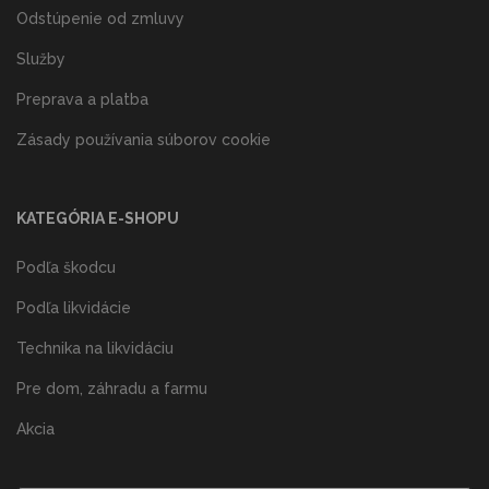
Odstúpenie od zmluvy
Služby
Preprava a platba
Zásady používania súborov cookie
KATEGÓRIA E-SHOPU
Podľa škodcu
Podľa likvidácie
Technika na likvidáciu
Pre dom, záhradu a farmu
Akcia