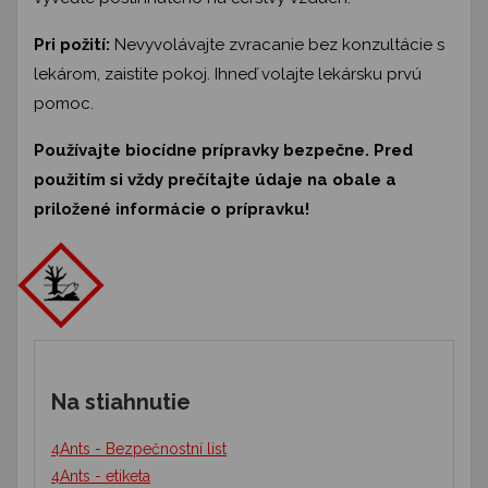
Pri požití:
Nevyvolávajte zvracanie bez konzultácie s
lekárom, zaistite pokoj. Ihneď volajte lekársku prvú
pomoc.
Používajte biocídne prípravky bezpečne. Pred
použitím si vždy prečítajte údaje na obale a
priložené informácie o prípravku!
Na stiahnutie
4Ants - Bezpečnostní list
4Ants - etiketa