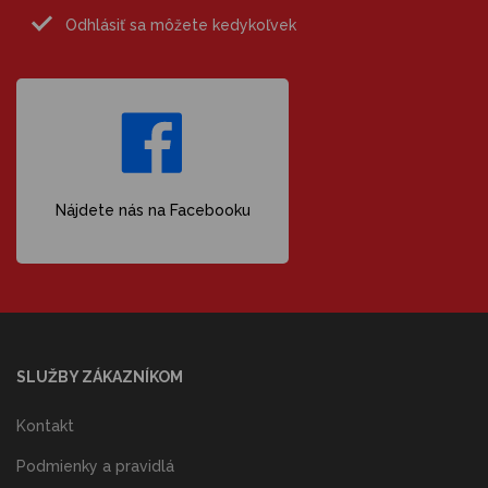
Odhlásiť sa môžete kedykoľvek
Nájdete nás na Facebooku
SLUŽBY ZÁKAZNÍKOM
Kontakt
Podmienky a pravidlá