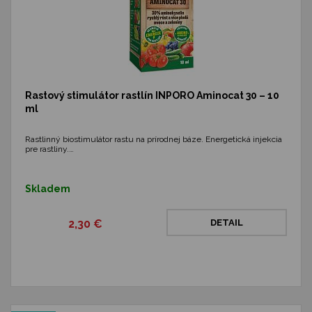
Rastový stimulátor rastlín INPORO Aminocat 30 – 10
ml
Rastlinný biostimulátor rastu na prírodnej báze. Energetická injekcia
pre rastliny.…
Skladem
2,30 €
DETAIL