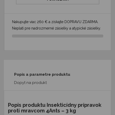
Nakupujte viac 260 € a získajte DOPRAVU ZDARMA.
Neplatí pre nadrozmerné zásielky a atypické zásielky.
Popis a parametre produktu
Dopyt na produkt
Popis produktu Insekticídny prípravok
proti mravcom 4Ants – 3 kg