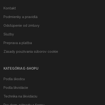
Kontakt
Podmienky a pravidlá
Odstúpenie od zmluvy
Služby
Preprava a platba
Zásady používania súborov cookie
KATEGÓRIA E-SHOPU
Podľa škodcu
Podľa likvidácie
Technika na likvidáciu